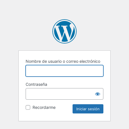
Nombre de usuario o correo electrónico
Contraseña
Recordarme