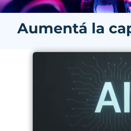
Aumentá la cap