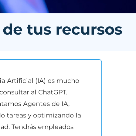
de tus recursos
ia Artificial (IA) es mucho
consultar al ChatGPT.
tamos Agentes de IA,
 tareas y optimizando la
dad. Tendrás empleados