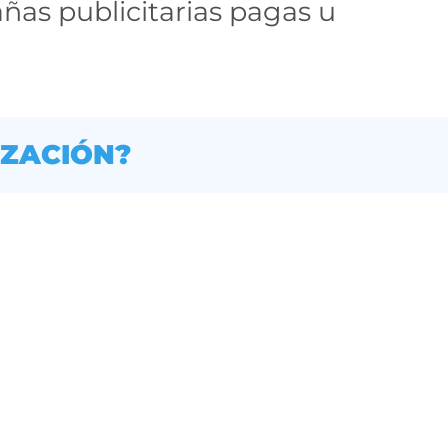
ñas publicitarias pagas u
IZACIÓN?