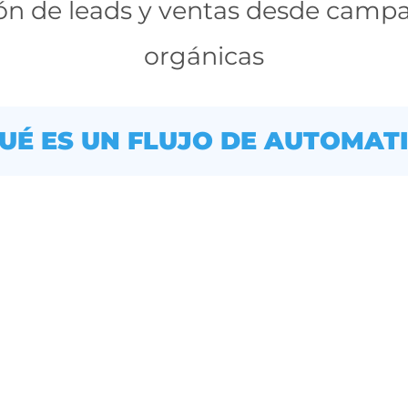
ión de leads y ventas desde campa
orgánicas
UÉ ES UN FLUJO DE AUTOMAT